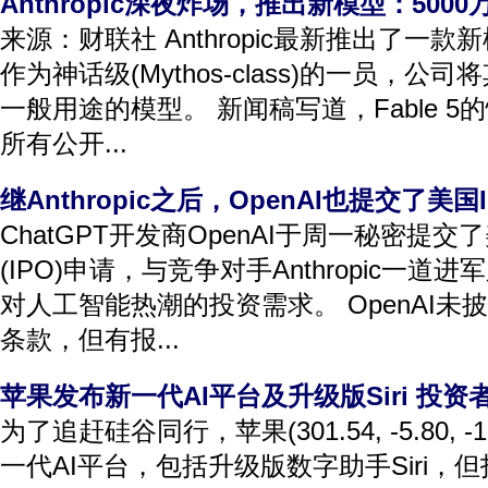
Anthropic深夜炸场，推出新模型：500
来源：财联社 Anthropic最新推出了一款新模型C
作为神话级(Mythos-class)的一员，
一般用途的模型。 新闻稿写道，Fable 
所有公开...
继Anthropic之后，OpenAI也提交了美国
ChatGPT开发商OpenAI于周一秘密提
(IPO)申请，与竞争对手Anthropic一
对人工智能热潮的投资需求。 OpenAI
条款，但有报...
苹果发布新一代AI平台及升级版Siri 投
为了追赶硅谷同行，苹果(301.54, -5.80, 
一代AI平台，包括升级版数字助手Siri，