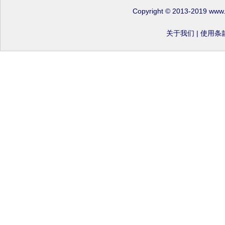
Copyright © 2013-2019 www
关于我们
|
使用条