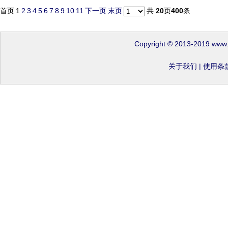
首页
1
2
3
4
5
6
7
8
9
10
11
下一页
末页
共
20
页
400
条
Copyright © 2013-2019 www
关于我们
|
使用条