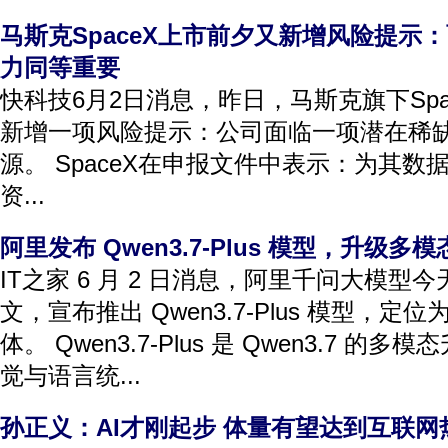
马斯克SpaceX上市前夕又新增风险提示
力同等重要
快科技6月2日消息，昨日，马斯克旗下Spa
新增一项风险提示：公司面临一项潜在稀
源。 SpaceX在申报文件中表示：为其
资...
阿里发布 Qwen3.7-Plus 模型，升级多
IT之家 6 月 2 日消息，阿里千问大模型今天(
文，宣布推出 Qwen3.7-Plus 模型，
体。 Qwen3.7-Plus 是 Qwen3.7 
觉与语言统...
孙正义：AI才刚起步 体量有望达到互联网