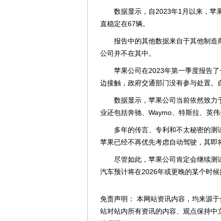
数据显示，自2023年1月以来，苹果
直稳定在67辆。
报告中的其他数据来自于其他制造商及
公司并不在其中。
苹果公司在2023年第一季度报告了
边接触，政府交通部门没有参与处置。
数据显示，苹果公司当前依然致力于自
业还包括奔驰、Waymo、特斯拉、英伟
多年的传言、专利和不太秘密的测试
苹果已经不再优先考虑自动驾驶，其即
尽管如此，苹果公司肯定会继续测试
汽车预计将在2026年或更晚的某个时
免责声明： 本网站资讯内容，均来源于
站对站内所有资讯的内容、观点保持中