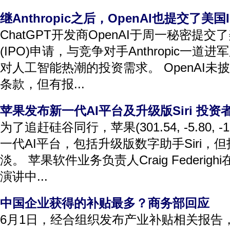
继Anthropic之后，OpenAI也提交了美国
ChatGPT开发商OpenAI于周一秘密提
(IPO)申请，与竞争对手Anthropic一
对人工智能热潮的投资需求。 OpenAI
条款，但有报...
苹果发布新一代AI平台及升级版Siri 投
为了追赶硅谷同行，苹果(301.54, -5.80, 
一代AI平台，包括升级版数字助手Siri，
淡。 苹果软件业务负责人Craig Federi
演讲中...
中国企业获得的补贴最多？商务部回应
6月1日，经合组织发布产业补贴相关报告