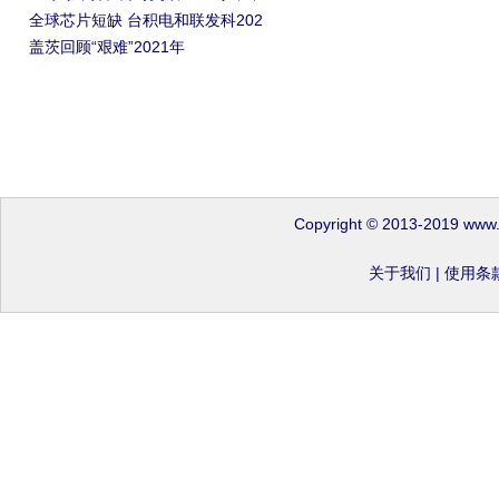
全球芯片短缺 台积电和联发科202
盖茨回顾“艰难”2021年
Copyright © 2013-2019 www
关于我们
|
使用条