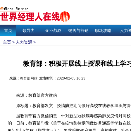
首页
领导力
企业战略
销售与营销
职场攻略
人力
主页
>
人力资源
>
教育部：积极开展线上授课和线上学
来源：
教育部网站
发表时间：
2020-02-05 16:23
来源：教育部官方微信
原标题：教育部发文，疫情防控期间做好高校在线教学组织与管
据教育部官方微信消息，针对新型冠状病毒感染肺炎疫情对高校
响，日前，教育部印发《关于在疫情防控期间做好普通高等学校在线
见》(以下简称《指导意见》)，要求采取政府主导、高校主体、社会