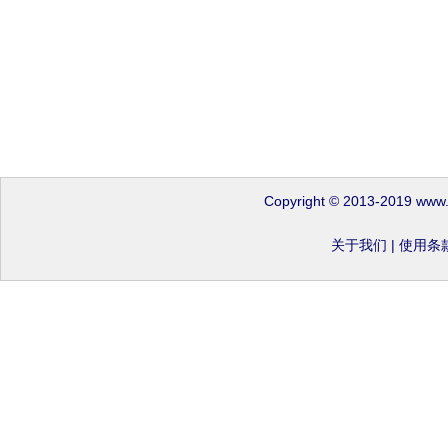
Copyright © 2013-2019 www
关于我们
|
使用条