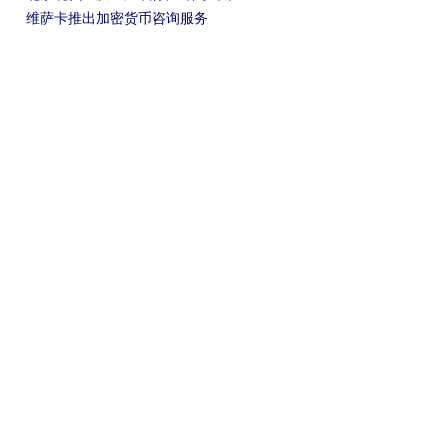
维萨卡推出加密货币咨询服务