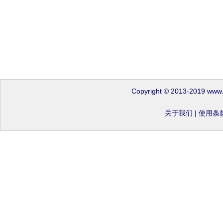
Copyright © 2013-2019 www
关于我们
|
使用条