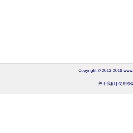
Copyright © 2013-2019 www
关于我们
|
使用条