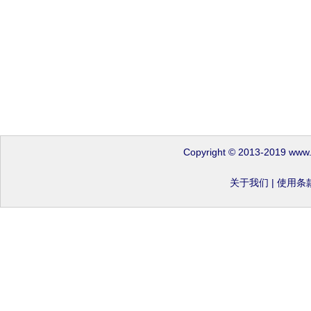
Copyright © 2013-2019 www
关于我们
|
使用条