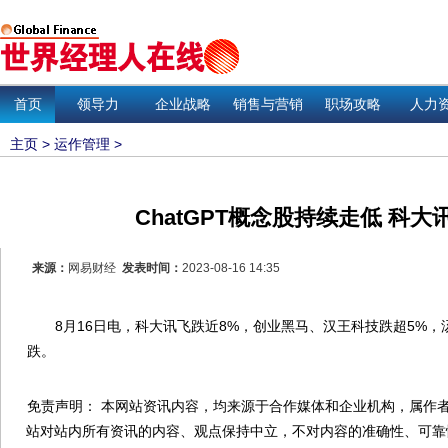
首页
领导力
企业战略
销售与营销
职场攻略
人力
主页
>
运作管理
>
ChatGPT概念股持续走低 科大
来源：
网易财经
发表时间：
2023-08-16 14:35
8月16日电，科大讯飞跌近8%，创业黑马、汉王科技跌超5%，
跌。
免责声明： 本网站资讯内容，均来源于合作媒体和企业机构，属作者
站对站内所有资讯的内容、观点保持中立，不对内容的准确性、可靠