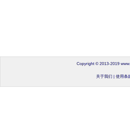
Copyright © 2013-2019 www
关于我们
|
使用条